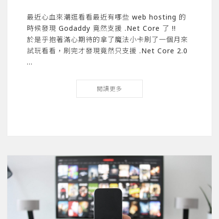
最近心血來潮逛看看最近有哪些 web hosting 的
時候發現 Godaddy 竟然支援 .Net Core 了 !!
於是乎抱著滿心期待的拿了魔法小卡刷了一個月來
試玩看看，刷完才發現竟然只支援 .Net Core 2.0
…
閱讀更多