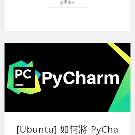
閱讀更多
[Ubuntu] 如何將 PyCha