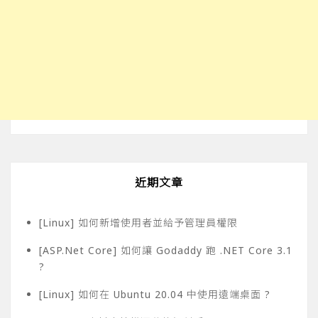
近期文章
[Linux] 如何新增使用者並給予管理員權限
[ASP.Net Core] 如何讓 Godaddy 跑 .NET Core 3.1
?
[Linux] 如何在 Ubuntu 20.04 中使用遠端桌面 ?