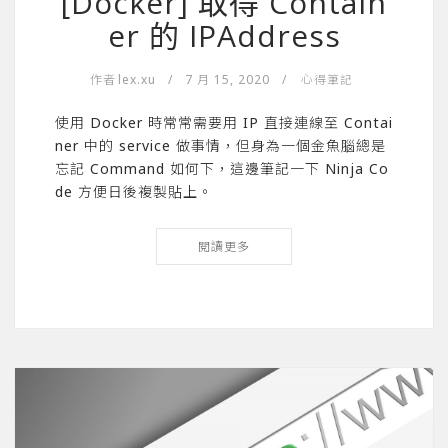
[Docker] 取得 Contain
er 的 IPAddress
作者
lex.xu
/
7 月 15, 2020
/
心得筆記
使用 Docker 時常常需要用 IP 直接連線至 Contai
ner 中的 service 做事情，但身為一個金魚腦總是
忘記 Command 如何下，這邊筆記一下 Ninja Co
de 方便日後複製貼上。
閱讀更多