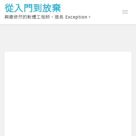
從入門到放棄
興趣使然的軟體工程師，擅長 Exception。