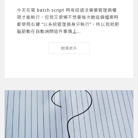
今天在寫 batch script 時有段語法需要管理員權
限才能執行，但我又很懶不想要每次跑這個檔案時
都使用右鍵 “以系統管理員身分執行”，所以我就把
腦筋動在自動詢問這件事情上…
閱讀更多