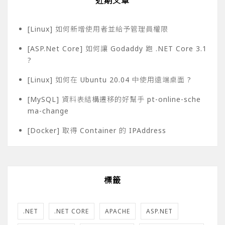
近期文章
[Linux] 如何新增使用者並給予管理員權限
[ASP.Net Core] 如何讓 Godaddy 跑 .NET Core 3.1
?
[Linux] 如何在 Ubuntu 20.04 中使用遠端桌面 ?
[MySQL] 資料表結構遷移的好幫手 pt-online-sche
ma-change
[Docker] 取得 Container 的 IPAddress
標籤
.NET
.NET CORE
APACHE
ASP.NET