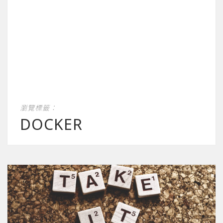
瀏覽標籤：
DOCKER