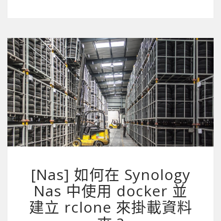
[Nas] 如何在 Synology
Nas 中使用 docker 並
建立 rclone 來掛載資料