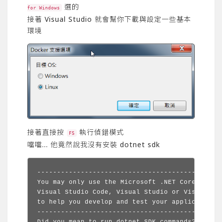
選的
for Windows
接著 Visual Studio 就會幫你下載與設定一些基本
環境
接著直接按
執行偵錯模式
F5
噹噹… 他竟然說我沒有安裝 dotnet sdk
-----------------------------------------------
You may only use the Microsoft .NET Core Debugg
Visual Studio Code, Visual Studio or Visual Stu
to help you develop and test your applications.
-----------------------------------------------