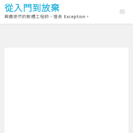
從入門到放棄
興趣使然的軟體工程師，擅長 Exception。