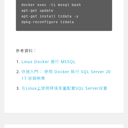
docker exec -ti mssql bash

apt-get update

apt-get install tzdata -y

dpkg-reconfigure tzdata
參考資料：
Linux Docker 運行 MSSQL
快速入門： 使用 Docker 執行 SQL Server 20
17 容器映像
在Linux上使用环境变量配置SQL Server设置