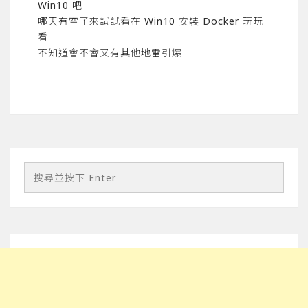
Win10 吧
哪天有空了來試試看在 Win10 安裝 Docker 玩玩
看
不知道會不會又有其他地雷引爆