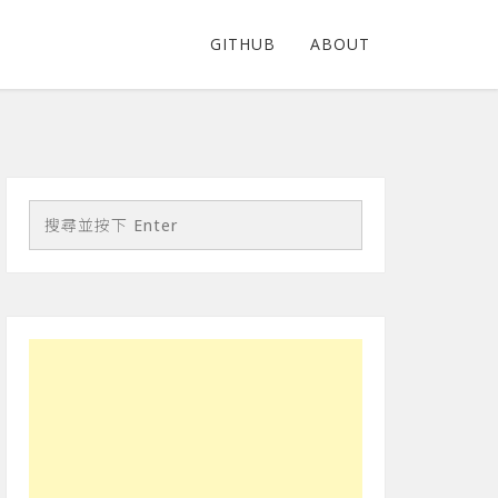
GITHUB
ABOUT