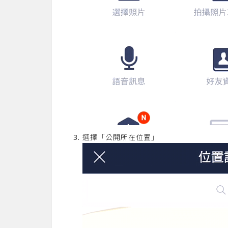
選擇「公開所在位置」