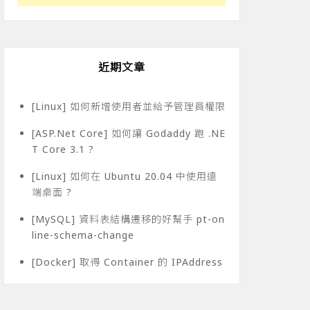
近期文章
[Linux] 如何新增使用者並給予管理員權限
[ASP.Net Core] 如何讓 Godaddy 跑 .NE
T Core 3.1 ?
[Linux] 如何在 Ubuntu 20.04 中使用遠
端桌面 ?
[MySQL] 資料表結構遷移的好幫手 pt-on
line-schema-change
[Docker] 取得 Container 的 IPAddress