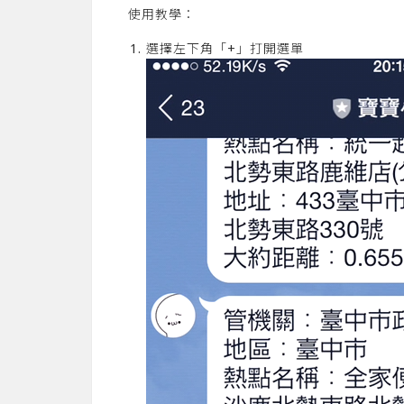
使用教學：
選擇左下角「+」打開選單