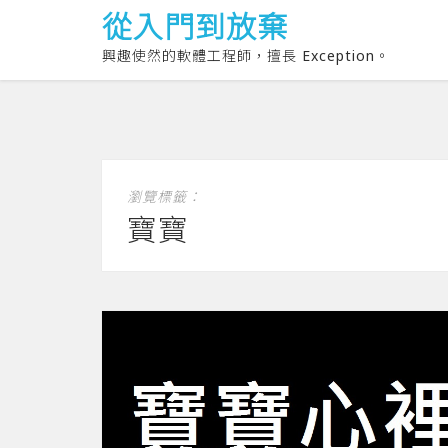
從入門到放棄
興趣使然的軟體工程師，擅長 Exception。
瀏覽標籤：
寶寶