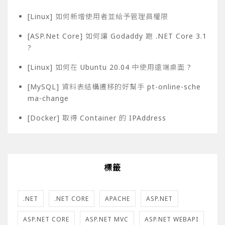
[Linux] 如何新增使用者並給予管理員權限
[ASP.Net Core] 如何讓 Godaddy 跑 .NET Core 3.1
?
[Linux] 如何在 Ubuntu 20.04 中使用遠端桌面 ?
[MySQL] 資料表結構遷移的好幫手 pt-online-sche
ma-change
[Docker] 取得 Container 的 IPAddress
標籤
.NET
.NET CORE
APACHE
ASP.NET
ASP.NET CORE
ASP.NET MVC
ASP.NET WEBAPI