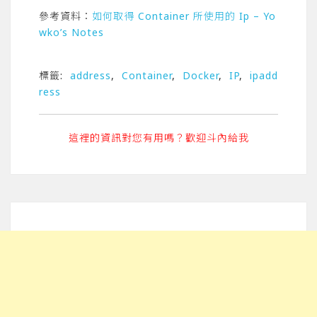
參考資料：
如何取得 Container 所使用的 Ip – Yo
wko’s Notes
標籤:
address
,
Container
,
Docker
,
IP
,
ipadd
ress
這裡的資訊對您有用嗎？歡迎斗內給我