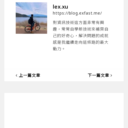
lex.xu
https://blog.exfast.me/
對資訊技術這方面非常有興
趣，常常自學新技術來補齊自
己的好奇心，解決問題的成就
感是我繼續走向這條路的最大
動力。
上一篇文章
下一篇文章