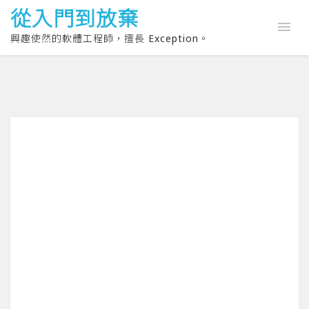
從入門到放棄
興趣使然的軟體工程師，擅長 Exception。