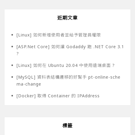
近期文章
[Linux] 如何新增使用者並給予管理員權限
[ASP.Net Core] 如何讓 Godaddy 跑 .NET Core 3.1
?
[Linux] 如何在 Ubuntu 20.04 中使用遠端桌面 ?
[MySQL] 資料表結構遷移的好幫手 pt-online-sche
ma-change
[Docker] 取得 Container 的 IPAddress
標籤