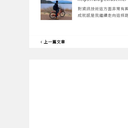
對資訊技術這方面非常有
成就感是我繼續走向這條
上一篇文章