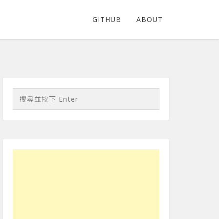
GITHUB
ABOUT