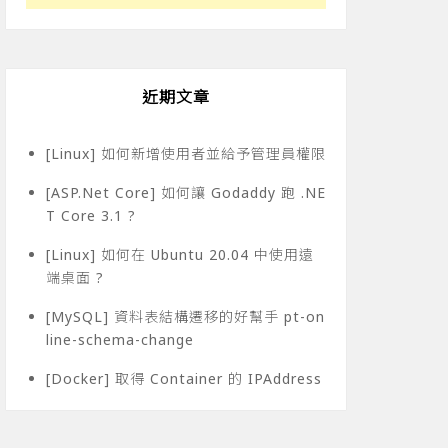
近期文章
[Linux] 如何新增使用者並給予管理員權限
[ASP.Net Core] 如何讓 Godaddy 跑 .NE
og

T Core 3.1 ?
[Linux] 如何在 Ubuntu 20.04 中使用遠
端桌面 ?
[MySQL] 資料表結構遷移的好幫手 pt-on
line-schema-change
[Docker] 取得 Container 的 IPAddress