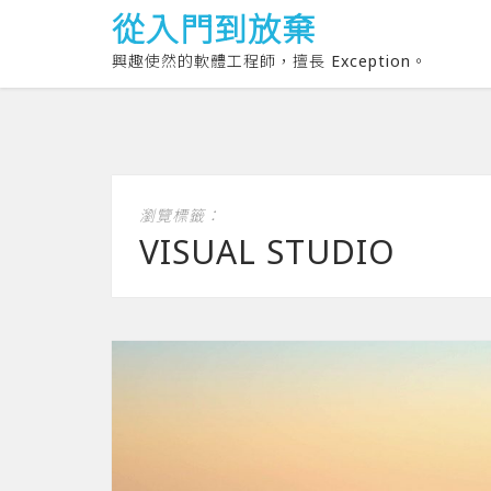
從入門到放棄
興趣使然的軟體工程師，擅長 Exception。
瀏覽標籤：
VISUAL STUDIO