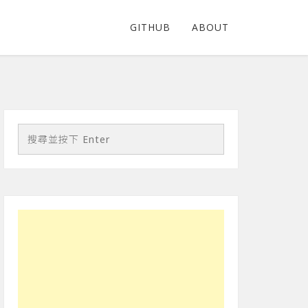
GITHUB
ABOUT