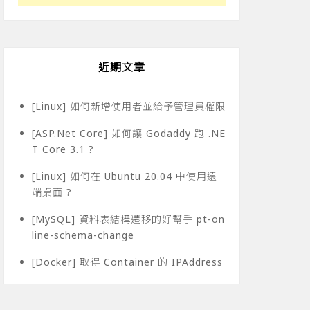
近期文章
[Linux] 如何新增使用者並給予管理員權限
[ASP.Net Core] 如何讓 Godaddy 跑 .NE
T Core 3.1 ?
[Linux] 如何在 Ubuntu 20.04 中使用遠
端桌面 ?
[MySQL] 資料表結構遷移的好幫手 pt-on
line-schema-change
[Docker] 取得 Container 的 IPAddress