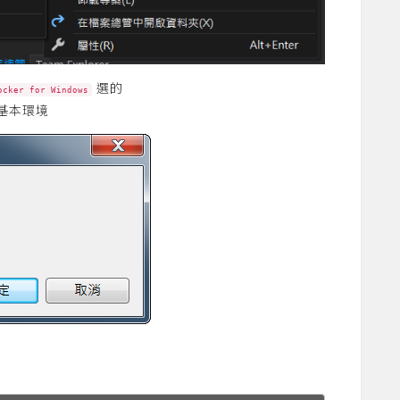
選的
ocker for Windows
些基本環境