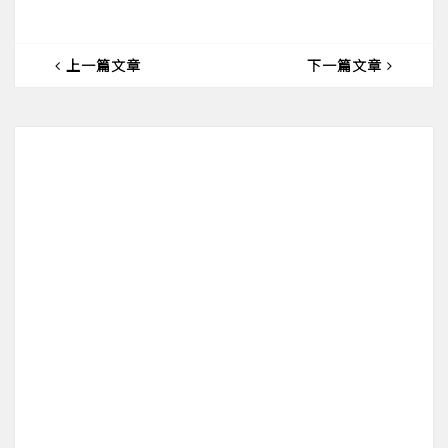
上一篇文章
下一篇文章