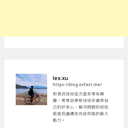
lex.xu
https://blog.exfast.me/
對資訊技術這方面非常有興
趣，常常自學新技術來補齊自
己的好奇心，解決問題的成就
感是我繼續走向這條路的最大
動力。