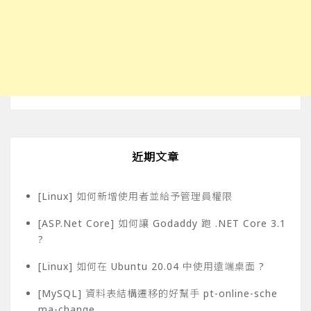
近期文章
[Linux] 如何新增使用者並給予管理員權限
[ASP.Net Core] 如何讓 Godaddy 跑 .NET Core 3.1
?
[Linux] 如何在 Ubuntu 20.04 中使用遠端桌面 ?
[MySQL] 資料表結構遷移的好幫手 pt-online-sche
ma-change