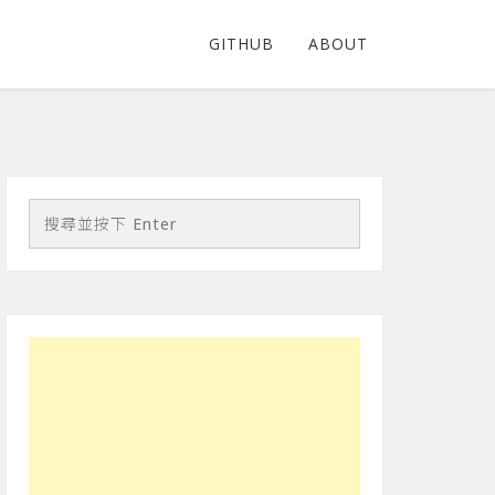
GITHUB
ABOUT