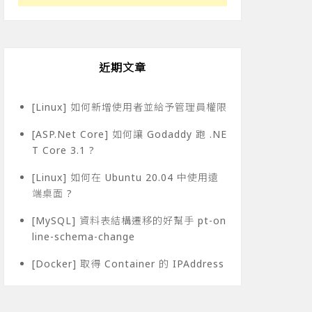
近期文章
[Linux] 如何新增使用者並給予管理員權限
[ASP.Net Core] 如何讓 Godaddy 跑 .NE
T Core 3.1 ?
[Linux] 如何在 Ubuntu 20.04 中使用遠
端桌面 ?
[MySQL] 資料表結構遷移的好幫手 pt-on
line-schema-change
[Docker] 取得 Container 的 IPAddress