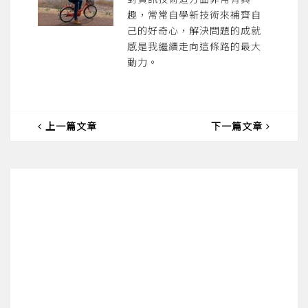
趣，常常自學新技術來補齊自
己的好奇心，解決問題的成就
感是我繼續走向這條路的最大
動力。
上一篇文章
下一篇文章