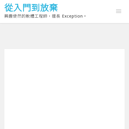
從入門到放棄
興趣使然的軟體工程師，擅長 Exception。