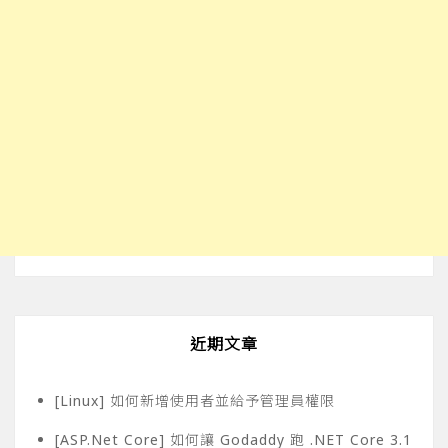
近期文章
[Linux] 如何新增使用者並給予管理員權限
[ASP.Net Core] 如何讓 Godaddy 跑 .NET Core 3.1