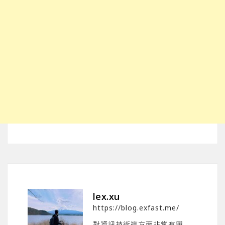
lex.xu
https://blog.exfast.me/
對資訊技術這方面非常有興