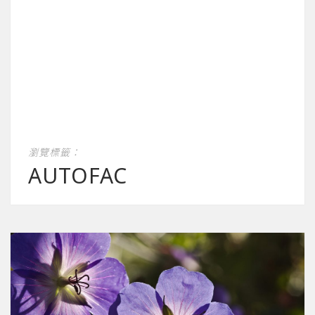
瀏覽標籤：
AUTOFAC