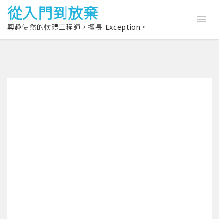
從入門到放棄
興趣使然的軟體工程師，擅長 Exception。