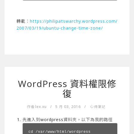
轉載：
https://philipatswarchy.wordpress.com/
2007/03/19/ubuntu-change-time-zone/
WordPress 資料權限修
復
作者
lex.xu
/
5 月 03, 2016
/
心得筆記
先進入到wordpress資料夾，以下為我的路徑
cd /var/www/html/wordpress