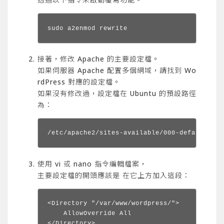
sudo a2enmod rewrite
接著，修改 Apache 的主要設定檔。
如果伺服器 Apache 配置多個網域，請找到 Wo
rdPress 對應的設定檔。
如果沒有修改過，設定檔在 Ubuntu 的預設路徑
為：
/etc/apache2/sites-available/000-default.con
使用 vi 或 nano 指令編輯檔案，
主要設定檔的開頭應該是 在它上方加入這段：
<Directory "/var/www/wordpress/">

    AllowOverride All
