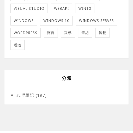
VISUAL STUDIO
WEBAPI
WIN10
WINDOWS
WINDOWS 10
WINDOWS SERVER
WORDPRESS
寶寶
教學
筆記
轉載
遞迴
分類
心得筆記
(197)