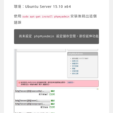
環境：Ubuntu Server 15.10 x64
使用
安裝後跳出這個
sudo apt-get install phpmyadmin
錯誤
尚未設定 phpMyAdmin 設定儲存空間，部份延伸功能將無法