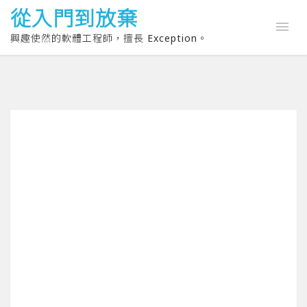
從入門到放棄
興趣使然的軟體工程師，擅長 Exception。