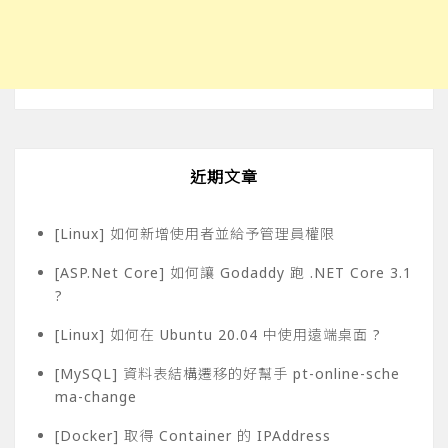
近期文章
[Linux] 如何新增使用者並給予管理員權限
[ASP.Net Core] 如何讓 Godaddy 跑 .NET Core 3.1
?
[Linux] 如何在 Ubuntu 20.04 中使用遠端桌面 ?
[MySQL] 資料表結構遷移的好幫手 pt-online-sche
ma-change
[Docker] 取得 Container 的 IPAddress