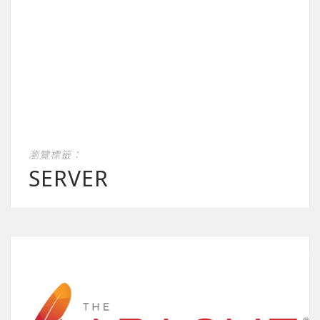
瀏覽標籤：
SERVER