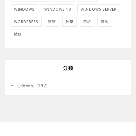
WINDOWS
WINDOWS 10
WINDOWS SERVER
WORDPRESS
寶寶
教學
筆記
轉載
遞迴
分類
心得筆記
(197)