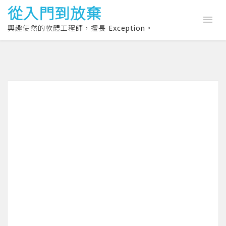
從入門到放棄
興趣使然的軟體工程師，擅長 Exception。