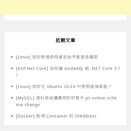
近期文章
[Linux] 如何新增使用者並給予管理員權限
[ASP.Net Core] 如何讓 Godaddy 跑 .NET Core 3.1
?
[Linux] 如何在 Ubuntu 20.04 中使用遠端桌面 ?
[MySQL] 資料表結構遷移的好幫手 pt-online-sche
ma-change
[Docker] 取得 Container 的 IPAddress