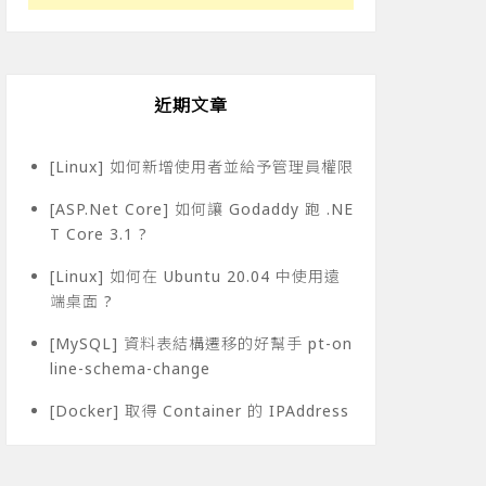
近期文章
[Linux] 如何新增使用者並給予管理員權限
[ASP.Net Core] 如何讓 Godaddy 跑 .NE
T Core 3.1 ?
[Linux] 如何在 Ubuntu 20.04 中使用遠
端桌面 ?
[MySQL] 資料表結構遷移的好幫手 pt-on
line-schema-change
[Docker] 取得 Container 的 IPAddress