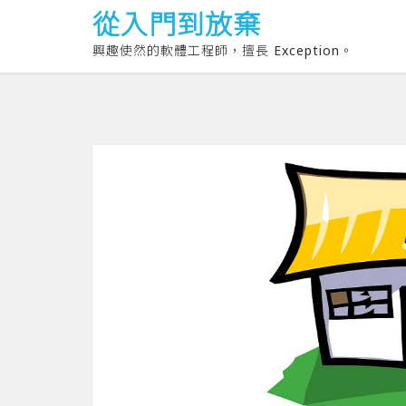
從入門到放棄
興趣使然的軟體工程師，擅長 Exception。