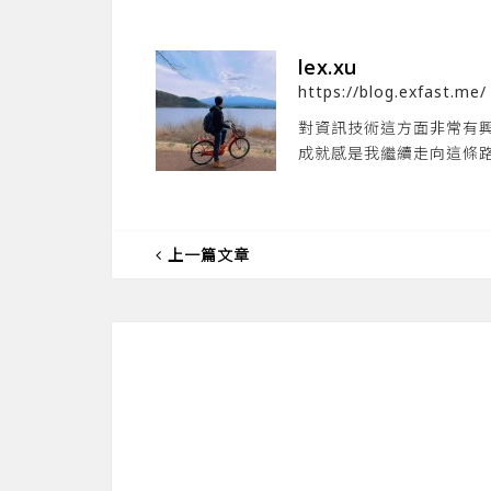
lex.xu
https://blog.exfast.me/
對資訊技術這方面非常有
成就感是我繼續走向這條
上一篇文章