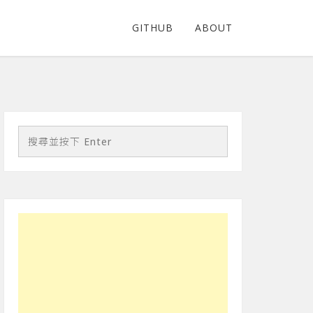
GITHUB
ABOUT