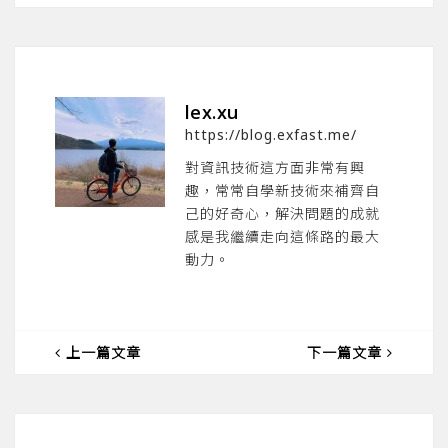
lex.xu
https://blog.exfast.me/
對資訊技術這方面非常有興
趣，常常自學新技術來補齊自
己的好奇心，解決問題的成就
感是我繼續走向這條路的最大
動力。
上一篇文章
下一篇文章