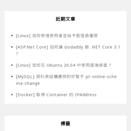
近期文章
[Linux] 如何新增使用者並給予管理員權限
[ASP.Net Core] 如何讓 Godaddy 跑 .NET Core 3.1
?
[Linux] 如何在 Ubuntu 20.04 中使用遠端桌面 ?
[MySQL] 資料表結構遷移的好幫手 pt-online-sche
ma-change
[Docker] 取得 Container 的 IPAddress
標籤