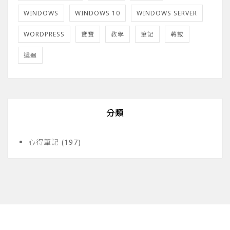
WINDOWS
WINDOWS 10
WINDOWS SERVER
WORDPRESS
寶寶
教學
筆記
轉載
遞迴
分類
心得筆記
(197)