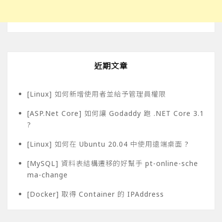
近期文章
[Linux] 如何新增使用者並給予管理員權限
[ASP.Net Core] 如何讓 Godaddy 跑 .NET Core 3.1
?
[Linux] 如何在 Ubuntu 20.04 中使用遠端桌面 ?
[MySQL] 資料表結構遷移的好幫手 pt-online-sche
ma-change
[Docker] 取得 Container 的 IPAddress