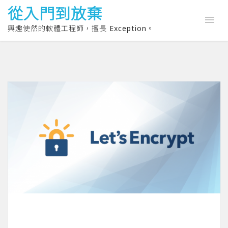
從入門到放棄
興趣使然的軟體工程師，擅長 Exception。