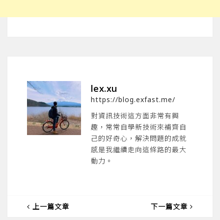
lex.xu
https://blog.exfast.me/
對資訊技術這方面非常有興
趣，常常自學新技術來補齊自
己的好奇心，解決問題的成就
感是我繼續走向這條路的最大
動力。
上一篇文章
下一篇文章