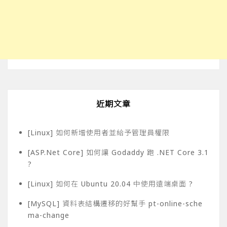
近期文章
[Linux] 如何新增使用者並給予管理員權限
[ASP.Net Core] 如何讓 Godaddy 跑 .NET Core 3.1
?
[Linux] 如何在 Ubuntu 20.04 中使用遠端桌面 ?
[MySQL] 資料表結構遷移的好幫手 pt-online-sche
ma-change