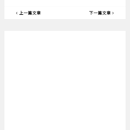
上一篇文章
下一篇文章