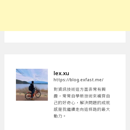
lex.xu
https://blog.exfast.me/
對資訊技術這方面非常有興
趣，常常自學新技術來補齊自
己的好奇心，解決問題的成就
感是我繼續走向這條路的最大
動力。