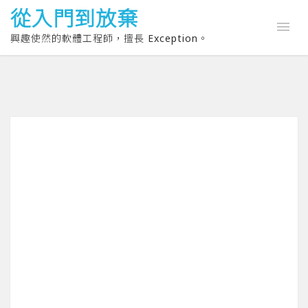
從入門到放棄
興趣使然的軟體工程師，擅長 Exception。