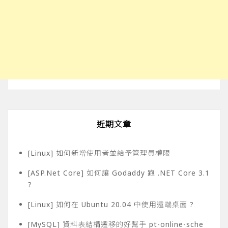
近期文章
[Linux] 如何新增使用者並給予管理員權限
[ASP.Net Core] 如何讓 Godaddy 跑 .NET Core 3.1
?
[Linux] 如何在 Ubuntu 20.04 中使用遠端桌面 ?
[MySQL] 資料表結構遷移的好幫手 pt-online-sche