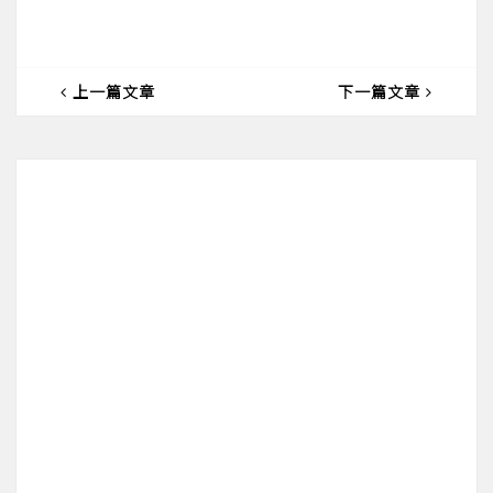
上一篇文章
下一篇文章