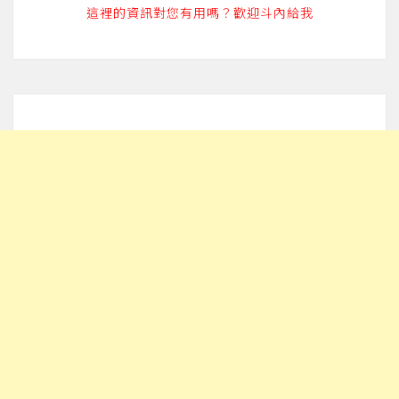
這裡的資訊對您有用嗎？歡迎斗內給我