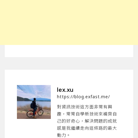
lex.xu
https://blog.exfast.me/
對資訊技術這方面非常有興
趣，常常自學新技術來補齊自
己的好奇心，解決問題的成就
感是我繼續走向這條路的最大
動力。