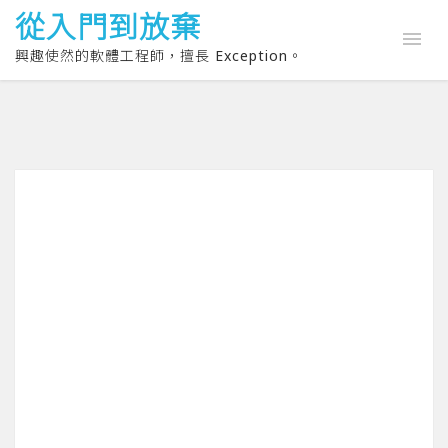
從入門到放棄
興趣使然的軟體工程師，擅長 Exception。