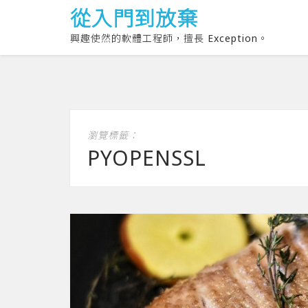
從入門到放棄
興趣使然的軟體工程師，擅長 Exception。
瀏覽標籤：
PYOPENSSL