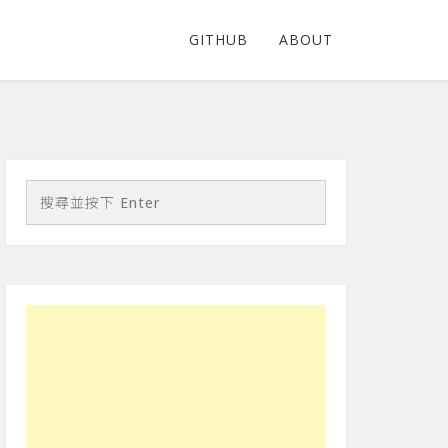
GITHUB
ABOUT