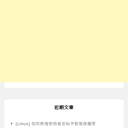
近期文章
[Linux] 如何新增使用者並給予管理員權限