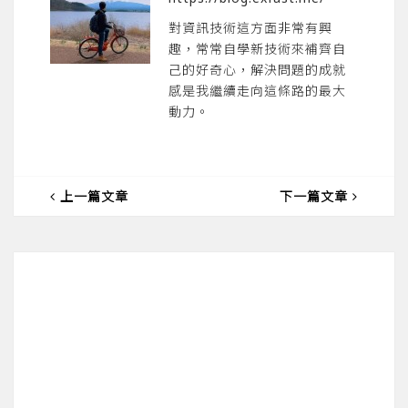
對資訊技術這方面非常有興
趣，常常自學新技術來補齊自
己的好奇心，解決問題的成就
感是我繼續走向這條路的最大
動力。
上一篇文章
下一篇文章