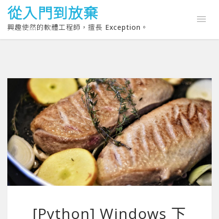
從入門到放棄
興趣使然的軟體工程師，擅長 Exception。
[Python] Windows 下