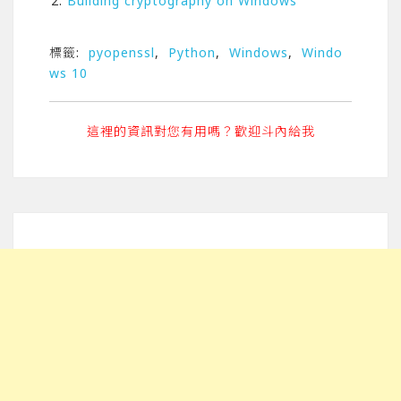
Building cryptography on Windows
標籤:
pyopenssl
,
Python
,
Windows
,
Windo
ws 10
這裡的資訊對您有用嗎？歡迎斗內給我