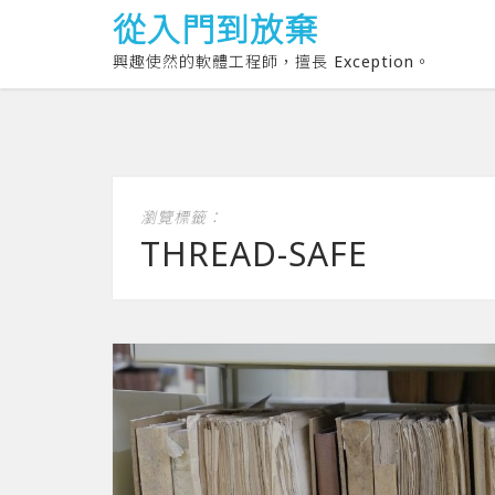
從入門到放棄
興趣使然的軟體工程師，擅長 Exception。
瀏覽標籤：
THREAD-SAFE