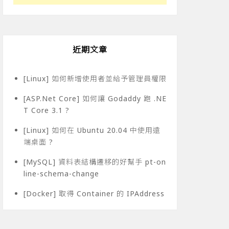
近期文章
[Linux] 如何新增使用者並給予管理員權限
[ASP.Net Core] 如何讓 Godaddy 跑 .NE
T Core 3.1 ?
[Linux] 如何在 Ubuntu 20.04 中使用遠
端桌面 ?
[MySQL] 資料表結構遷移的好幫手 pt-on
line-schema-change
[Docker] 取得 Container 的 IPAddress