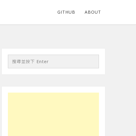
GITHUB
ABOUT