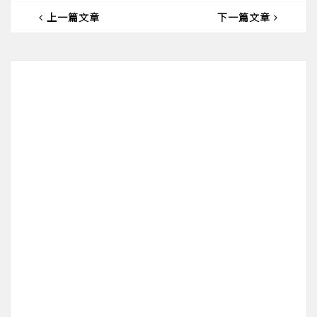
上一篇文章
下一篇文章