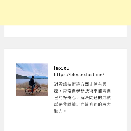
lex.xu
https://blog.exfast.me/
對資訊技術這方面非常有興
趣，常常自學新技術來補齊自
己的好奇心，解決問題的成就
感是我繼續走向這條路的最大
動力。