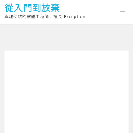
從入門到放棄
興趣使然的軟體工程師，擅長 Exception。