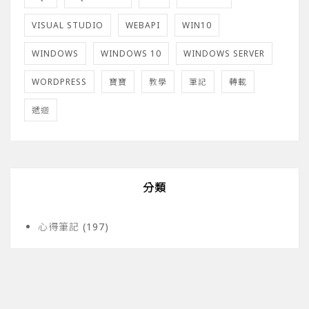
VISUAL STUDIO
WEBAPI
WIN10
WINDOWS
WINDOWS 10
WINDOWS SERVER
WORDPRESS
寶寶
教學
筆記
轉載
遞迴
分類
心得筆記
(197)