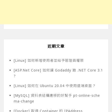
近期文章
[Linux] 如何新增使用者並給予管理員權限
[ASP.Net Core] 如何讓 Godaddy 跑 .NET Core 3.1
?
[Linux] 如何在 Ubuntu 20.04 中使用遠端桌面 ?
[MySQL] 資料表結構遷移的好幫手 pt-online-sche
ma-change
[Docker] 取得 Container 的 IPAddress